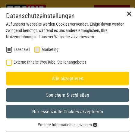
✕
Datenschutzeinstellungen
Auf unserer Webseite werden Cookies verwendet. Einige davon werden
zwingend benötigt, während es uns andere ermöglichen, Ihre
Nutzererfahrung auf unserer Webseite zu verbessern.
Essenziell
Marketing
Externe Inhalte (YouTube, Stellenangebote)
Alle akzeptieren
Speichern & schließen
Nur essenzielle Cookies akzeptieren
H0
Weitere Informationen anzeigen
Essenziell