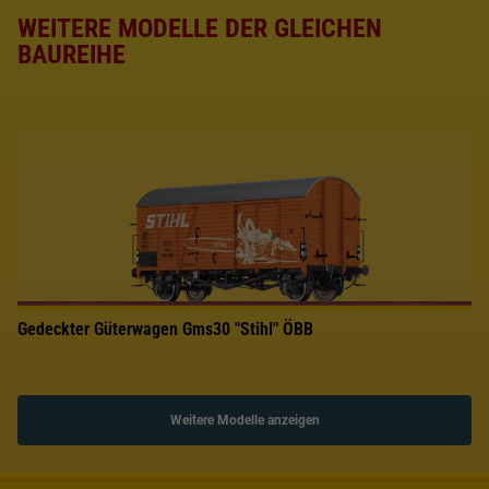
WEITERE MODELLE DER GLEICHEN
BAUREIHE
Gedeckter Güterwagen Gms30 "Stihl" ÖBB
Weitere Modelle anzeigen