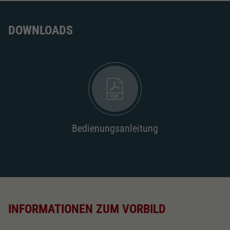
DOWNLOADS
Bedienungsanleitung
INFORMATIONEN ZUM VORBILD