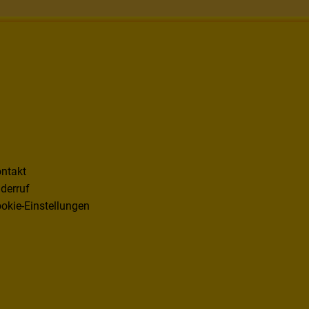
ntakt
derruf
okie-Einstellungen