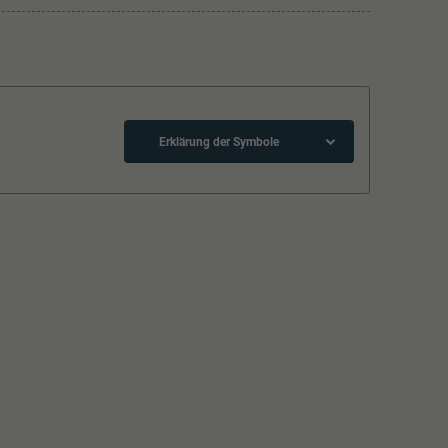
Erklärung der Symbole
Schliessen