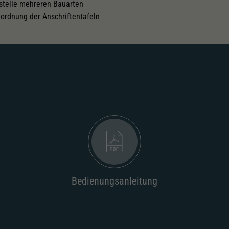
stelle mehreren Bauarten
ordnung der Anschriftentafeln
Bedienungsanleitung