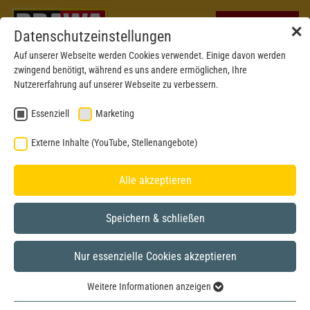
✕
Datenschutzeinstellungen
Auf unserer Webseite werden Cookies verwendet. Einige davon werden
zwingend benötigt, während es uns andere ermöglichen, Ihre
Nutzererfahrung auf unserer Webseite zu verbessern.
Essenziell
Marketing
Externe Inhalte (YouTube, Stellenangebote)
Alle akzeptieren
Speichern & schließen
Nur essenzielle Cookies akzeptieren
Formneuheit 2024
H0
Weitere Informationen anzeigen
Essenziell