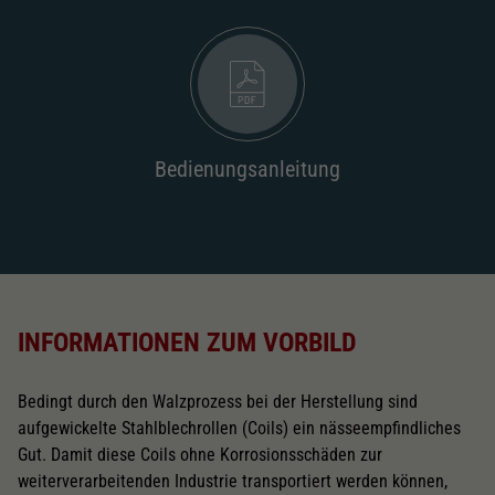
Bedienungsanleitung
INFORMATIONEN ZUM VORBILD
Bedingt durch den Walzprozess bei der Herstellung sind
aufgewickelte Stahlblechrollen (Coils) ein nässeempfindliches
Gut. Damit diese Coils ohne Korrosionsschäden zur
weiterverarbeitenden Industrie transportiert werden können,