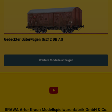
Gedeckter Güterwagen Gs212 DB AG
Weitere Modelle anzeigen
BRAWA Artur Braun Modellspielwarenfabrik GmbH & Co.