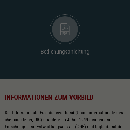
Bedienungsanleitung
INFORMATIONEN ZUM VORBILD
Der Internationale Eisenbahnverband (Union internationale des
chemins de fer, UIC) gründete im Jahre 1949 eine eigene
Forschungs- und Entwicklungsanstalt (ORE) und legte damit den