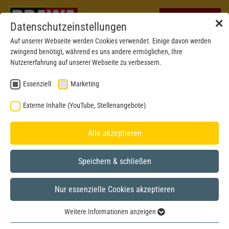
✕
Datenschutzeinstellungen
Auf unserer Webseite werden Cookies verwendet. Einige davon werden
zwingend benötigt, während es uns andere ermöglichen, Ihre
Nutzererfahrung auf unserer Webseite zu verbessern.
Essenziell
Marketing
Externe Inhalte (YouTube, Stellenangebote)
Alle akzeptieren
Speichern & schließen
Nur essenzielle Cookies akzeptieren
Neu 2026
H0
Weitere Informationen anzeigen
Essenziell