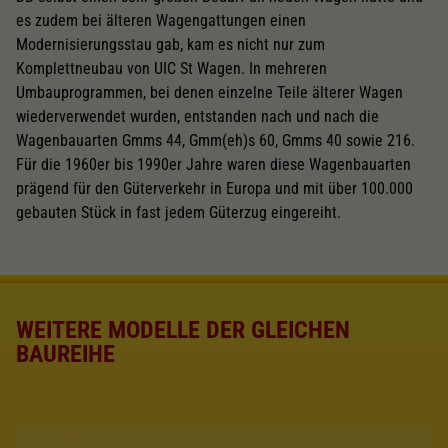
es zudem bei älteren Wagengattungen einen
Modernisierungsstau gab, kam es nicht nur zum
Komplettneubau von UIC St Wagen. In mehreren
Umbauprogrammen, bei denen einzelne Teile älterer Wagen
wiederverwendet wurden, entstanden nach und nach die
Wagenbauarten Gmms 44, Gmm(eh)s 60, Gmms 40 sowie 216.
Für die 1960er bis 1990er Jahre waren diese Wagenbauarten
prägend für den Güterverkehr in Europa und mit über 100.000
gebauten Stück in fast jedem Güterzug eingereiht.
WEITERE MODELLE DER GLEICHEN
BAUREIHE