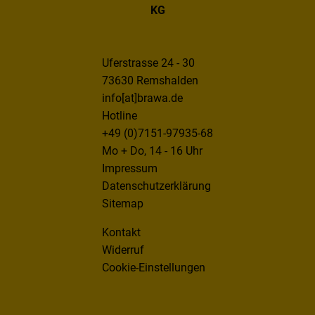
KG
Uferstrasse 24 - 30
73630 Remshalden
info[at]brawa.de
Hotline
+49 (0)7151-97935-68
Mo + Do, 14 - 16 Uhr
Impressum
Datenschutzerklärung
Sitemap
Kontakt
Widerruf
Cookie-Einstellungen