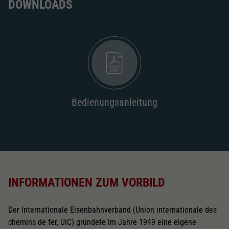
DOWNLOADS
Bedienungsanleitung
INFORMATIONEN ZUM VORBILD
Der Internationale Eisenbahnverband (Union internationale des
chemins de fer, UIC) gründete im Jahre 1949 eine eigene