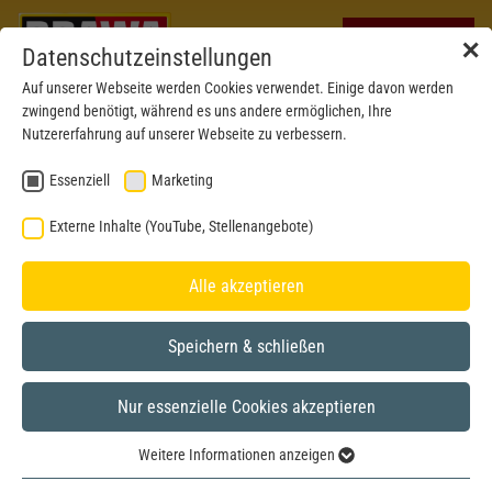
✕
Datenschutzeinstellungen
Auf unserer Webseite werden Cookies verwendet. Einige davon werden
zwingend benötigt, während es uns andere ermöglichen, Ihre
Nutzererfahrung auf unserer Webseite zu verbessern.
Essenziell
Marketing
Externe Inhalte (YouTube, Stellenangebote)
Alle akzeptieren
Speichern & schließen
Nur essenzielle Cookies akzeptieren
H0
Weitere Informationen anzeigen
Essenziell