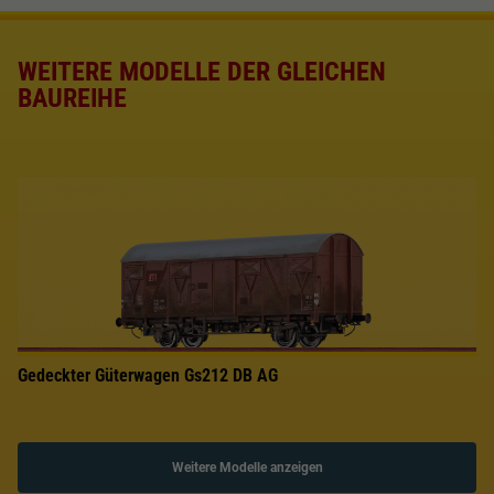
WEITERE MODELLE DER GLEICHEN
BAUREIHE
Gedeckter Güterwagen Gs212 DB AG
Weitere Modelle anzeigen