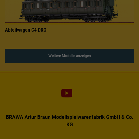
Abteilwagen C4 DRG
Weitere Modelle anzeigen
BRAWA Artur Braun Modellspielwarenfabrik GmbH & Co.
KG