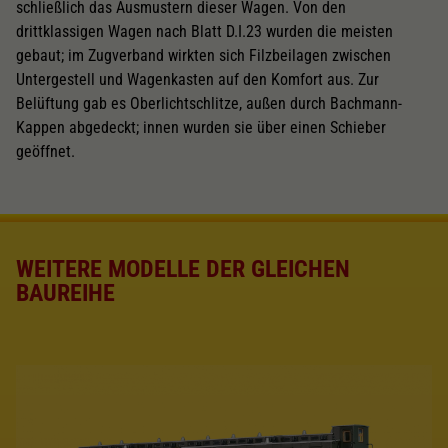
schließlich das Ausmustern dieser Wagen. Von den
drittklassigen Wagen nach Blatt D.I.23 wurden die meisten
gebaut; im Zugverband wirkten sich Filzbeilagen zwischen
Untergestell und Wagenkasten auf den Komfort aus. Zur
Belüftung gab es Oberlichtschlitze, außen durch Bachmann-
Kappen abgedeckt; innen wurden sie über einen Schieber
geöffnet.
WEITERE MODELLE DER GLEICHEN
BAUREIHE