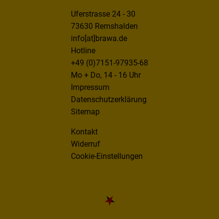
Uferstrasse 24 - 30
73630 Remshalden
info[at]brawa.de
Hotline
+49 (0)7151-97935-68
Mo + Do, 14 - 16 Uhr
Impressum
Datenschutzerklärung
Sitemap
Kontakt
Widerruf
Cookie-Einstellungen