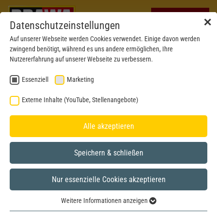
✕
Datenschutzeinstellungen
Auf unserer Webseite werden Cookies verwendet. Einige davon werden
zwingend benötigt, während es uns andere ermöglichen, Ihre
Nutzererfahrung auf unserer Webseite zu verbessern.
Essenziell
Marketing
Externe Inhalte (YouTube, Stellenangebote)
Alle akzeptieren
Speichern & schließen
Nur essenzielle Cookies akzeptieren
Express
H0
Weitere Informationen anzeigen
Essenziell