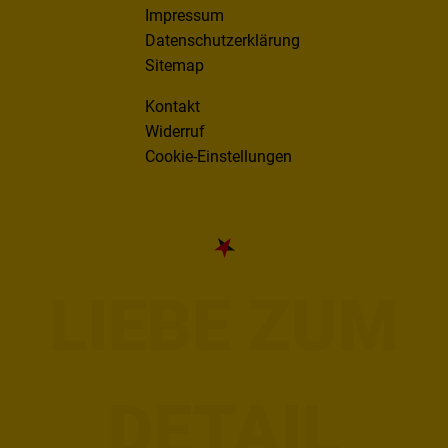
Impressum
Datenschutzerklärung
Sitemap
Kontakt
Widerruf
Cookie-Einstellungen
LIEBE ZUM
DETAIL