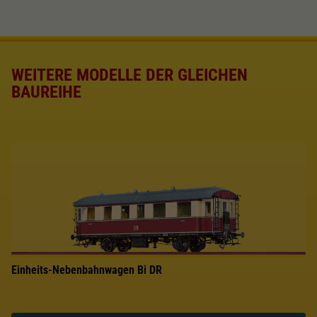
WEITERE MODELLE DER GLEICHEN
BAUREIHE
Einheits-Nebenbahnwagen Bi DR