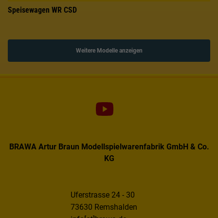
Speisewagen WR CSD
Weitere Modelle anzeigen
BRAWA Artur Braun Modellspielwarenfabrik GmbH & Co.
KG
Uferstrasse 24 - 30
73630 Remshalden