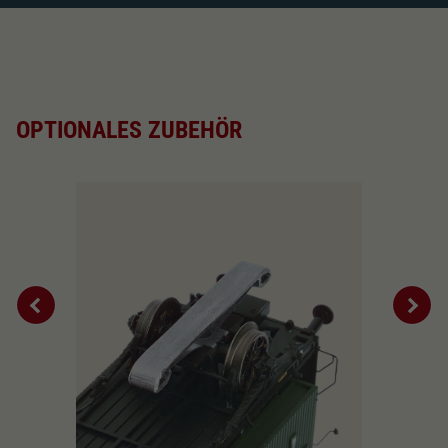
Schliessen
OPTIONALES ZUBEHÖR