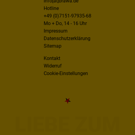
info[at]brawa.de
Hotline
+49 (0)7151-97935-68
Mo + Do, 14 - 16 Uhr
Impressum
Datenschutzerklärung
Sitemap
Kontakt
Widerruf
Cookie-Einstellungen
LIEBE ZUM