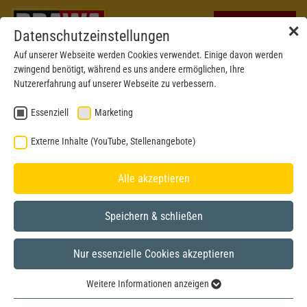
✕
Datenschutzeinstellungen
Auf unserer Webseite werden Cookies verwendet. Einige davon werden
zwingend benötigt, während es uns andere ermöglichen, Ihre
Nutzererfahrung auf unserer Webseite zu verbessern.
Essenziell
Marketing
Externe Inhalte (YouTube, Stellenangebote)
Alle akzeptieren
Speichern & schließen
Nur essenzielle Cookies akzeptieren
H0
Weitere Informationen anzeigen
Essenziell