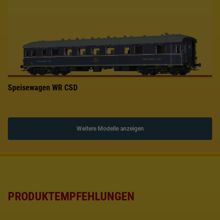
Speisewagen WR CSD
Weitere Modelle anzeigen
PRODUKTEMPFEHLUNGEN