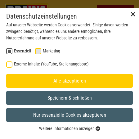
✕
Datenschutzeinstellungen
Auf unserer Webseite werden Cookies verwendet. Einige davon werden
zwingend benötigt, während es uns andere ermöglichen, Ihre
Nutzererfahrung auf unserer Webseite zu verbessern.
Essenziell
Marketing
Externe Inhalte (YouTube, Stellenangebote)
Alle akzeptieren
Speichern & schließen
Nur essenzielle Cookies akzeptieren
H0
Weitere Informationen anzeigen
Essenziell
Betriebsnr. abweichend