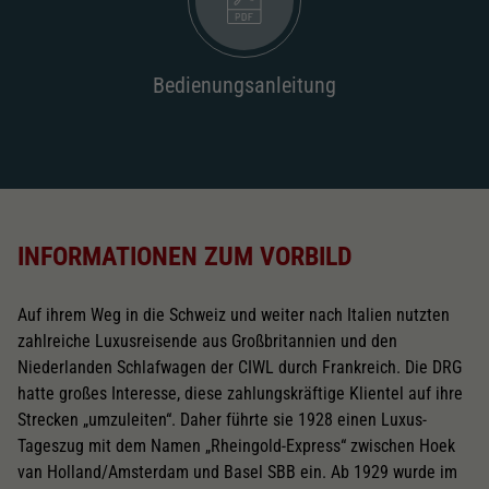
Bedienungsanleitung
INFORMATIONEN ZUM VORBILD
Auf ihrem Weg in die Schweiz und weiter nach Italien nutzten
zahlreiche Luxusreisende aus Großbritannien und den
Niederlanden Schlafwagen der CIWL durch Frankreich. Die DRG
hatte großes Interesse, diese zahlungskräftige Klientel auf ihre
Strecken „umzuleiten“. Daher führte sie 1928 einen Luxus-
Tageszug mit dem Namen „Rheingold-Express“ zwischen Hoek
van Holland/Amsterdam und Basel SBB ein. Ab 1929 wurde im