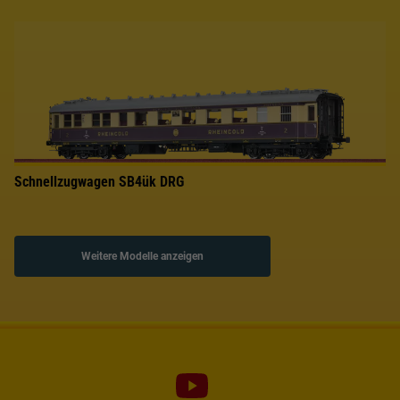
Schnellzugwagen SB4ük DRG
Weitere Modelle anzeigen