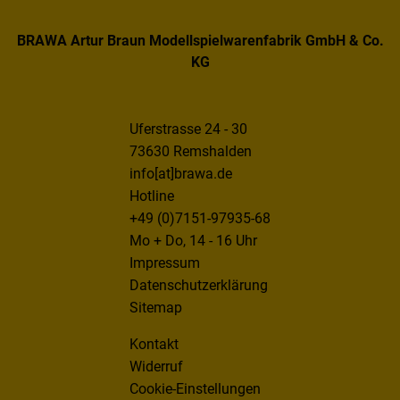
BRAWA Artur Braun Modellspielwarenfabrik GmbH & Co.
KG
Uferstrasse 24 - 30
73630 Remshalden
info[at]brawa.de
Hotline
+49 (0)7151-97935-68
Mo + Do, 14 - 16 Uhr
Impressum
Datenschutzerklärung
Sitemap
Kontakt
Widerruf
Cookie-Einstellungen