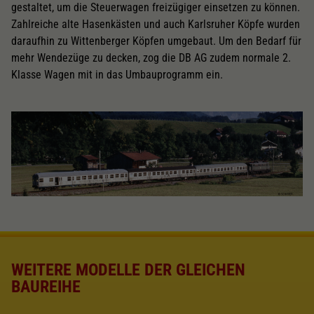
gestaltet, um die Steuerwagen freizügiger einsetzen zu können.
Zahlreiche alte Hasenkästen und auch Karlsruher Köpfe wurden
daraufhin zu Wittenberger Köpfen umgebaut. Um den Bedarf für
mehr Wendezüge zu decken, zog die DB AG zudem normale 2.
Klasse Wagen mit in das Umbauprogramm ein.
WEITERE MODELLE DER GLEICHEN
BAUREIHE