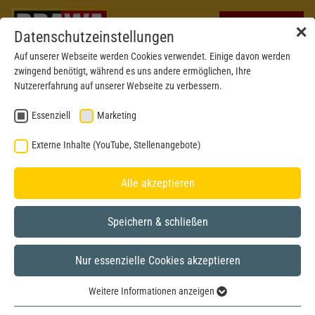
✕
Datenschutzeinstellungen
Auf unserer Webseite werden Cookies verwendet. Einige davon werden
zwingend benötigt, während es uns andere ermöglichen, Ihre
Nutzererfahrung auf unserer Webseite zu verbessern.
Essenziell
Marketing
Externe Inhalte (YouTube, Stellenangebote)
Alle akzeptieren
Speichern & schließen
Nur essenzielle Cookies akzeptieren
H0
Weitere Informationen anzeigen
Essenziell