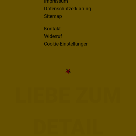
Impressum
Datenschutzerklärung
Sitemap
Kontakt
Widerruf
Cookie-Einstellungen
LIEBE ZUM
DETAIL