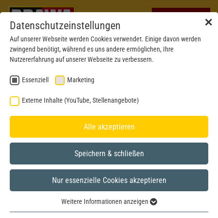
✕
Datenschutzeinstellungen
Auf unserer Webseite werden Cookies verwendet. Einige davon werden
zwingend benötigt, während es uns andere ermöglichen, Ihre
Nutzererfahrung auf unserer Webseite zu verbessern.
Essenziell
Marketing
Externe Inhalte (YouTube, Stellenangebote)
Alle akzeptieren
Speichern & schließen
Nur essenzielle Cookies akzeptieren
Formneuheit 2024
H0
Weitere Informationen anzeigen
Essenziell