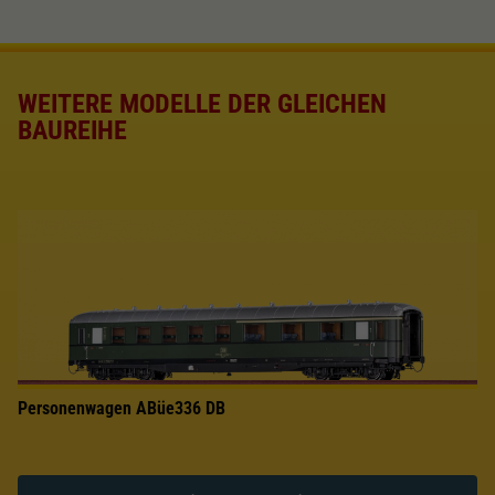
WEITERE MODELLE DER GLEICHEN
BAUREIHE
Personenwagen ABüe336 DB