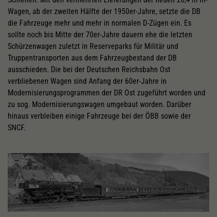
Wagen, ab der zweiten Hälfte der 1950er-Jahre, setzte die DB
die Fahrzeuge mehr und mehr in normalen D-Zügen ein. Es
sollte noch bis Mitte der 70er-Jahre dauern ehe die letzten
Schürzenwagen zuletzt in Reserveparks für Militär und
Truppentransporten aus dem Fahrzeugbestand der DB
ausschieden. Die bei der Deutschen Reichsbahn Ost
verbliebenen Wagen sind Anfang der 60er-Jahre in
Modernisierungsprogrammen der DR Ost zugeführt worden und
zu sog. Modernisierungswagen umgebaut worden. Darüber
hinaus verbleiben einige Fahrzeuge bei der ÖBB sowie der
SNCF.