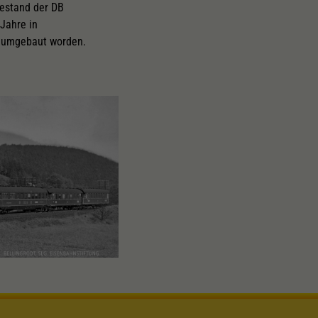
bestand der DB
Jahre in
 umgebaut worden.