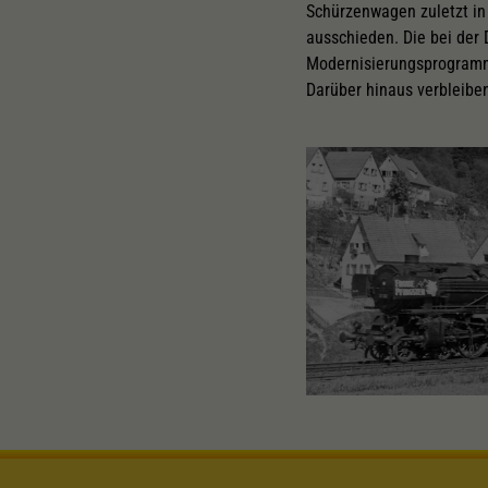
Schürzenwagen zuletzt in
ausschieden. Die bei der
Modernisierungsprogramm
Darüber hinaus verbleibe