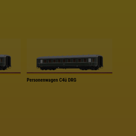
Personenwagen C4ü DRG