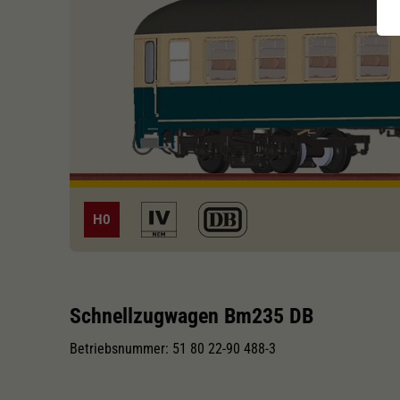
H0
Schnellzugwagen Bm235 DB
Betriebsnummer: 51 80 22-90 488-3