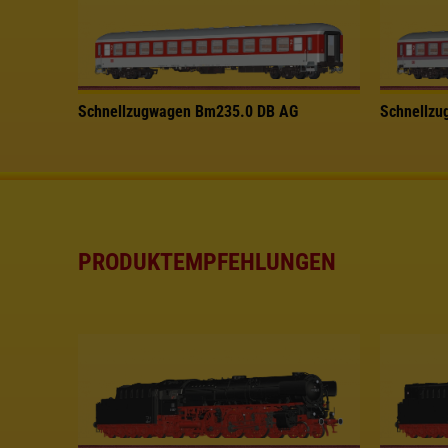
Schnellzugwagen Bm235.0 DB AG
Schnellz
PRODUKTEMPFEHLUNGEN