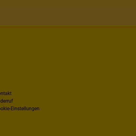
ntakt
derruf
okie-Einstellungen