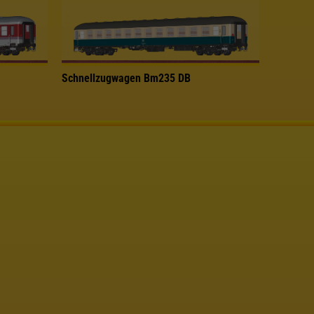
Schnellzugwagen Bm235 DB