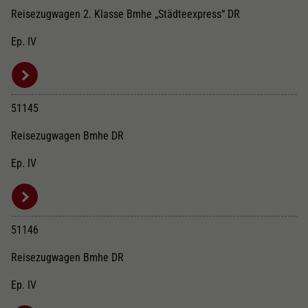
Reisezugwagen 2. Klasse Bmhe „Städteexpress“ DR
Ep. IV
51145
Reisezugwagen Bmhe DR
Ep. IV
51146
Reisezugwagen Bmhe DR
Ep. IV