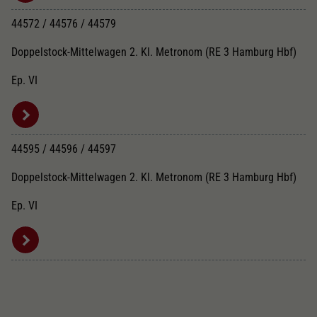
44572 / 44576 / 44579
Doppelstock-Mittelwagen 2. Kl. Metronom (RE 3 Hamburg Hbf)
Ep. VI
44595 / 44596 / 44597
Doppelstock-Mittelwagen 2. Kl. Metronom (RE 3 Hamburg Hbf)
Ep. VI