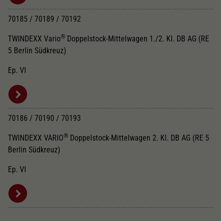
70185 / 70189 / 70192
®
TWINDEXX Vario
Doppelstock-Mittelwagen 1./2. Kl. DB AG (RE
5 Berlin Südkreuz)
Ep. VI
70186 / 70190 / 70193
®
TWINDEXX VARIO
Doppelstock-Mittelwagen 2. Kl. DB AG (RE 5
Berlin Südkreuz)
Ep. VI