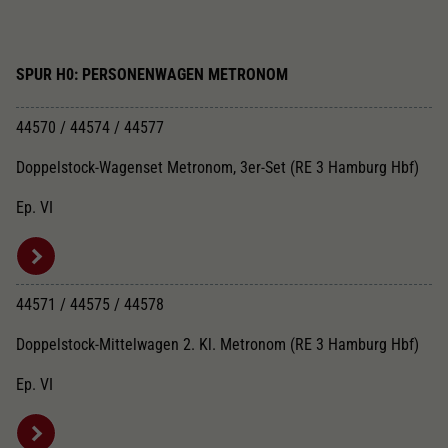
SPUR H0: PERSONENWAGEN METRONOM
44570 / 44574 / 44577
Doppelstock-Wagenset Metronom, 3er-Set (RE 3 Hamburg Hbf)
Ep. VI
44571 / 44575 / 44578
Doppelstock-Mittelwagen 2. Kl. Metronom (RE 3 Hamburg Hbf)
Ep. VI