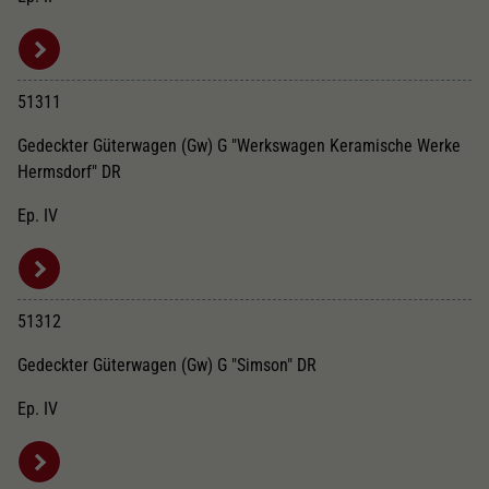
51311
Gedeckter Güterwagen (Gw) G "Werkswagen Keramische Werke
Hermsdorf" DR
Ep. IV
51312
Gedeckter Güterwagen (Gw) G "Simson" DR
Ep. IV