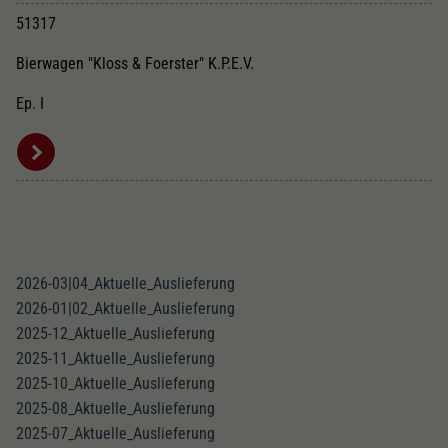
51317
Bierwagen "Kloss & Foerster" K.P.E.V.
Ep. I
2026-03|04_Aktuelle_Auslieferung
2026-01|02_Aktuelle_Auslieferung
2025-12_Aktuelle_Auslieferung
2025-11_Aktuelle_Auslieferung
2025-10_Aktuelle_Auslieferung
2025-08_Aktuelle_Auslieferung
2025-07_Aktuelle_Auslieferung