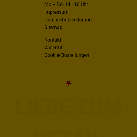
Mo + Do, 14 - 16 Uhr
Impressum
Datenschutzerklärung
Sitemap
Kontakt
Widerruf
Cookie-Einstellungen
LIEBE ZUM