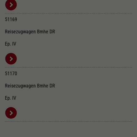
51169
Reisezugwagen Bmhe DR
Ep. IV
51170
Reisezugwagen Bmhe DR
Ep. IV