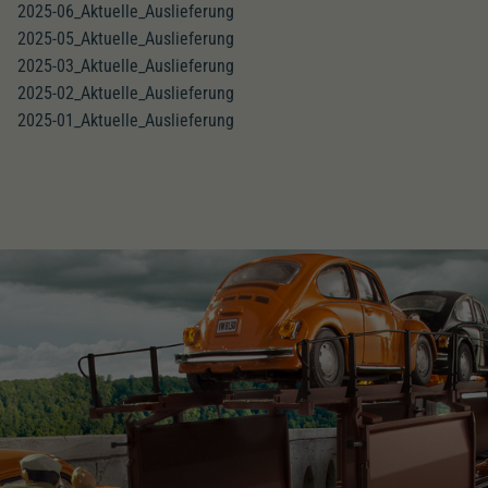
2025-06_Aktuelle_Auslieferung
2025-05_Aktuelle_Auslieferung
2025-03_Aktuelle_Auslieferung
2025-02_Aktuelle_Auslieferung
2025-01_Aktuelle_Auslieferung