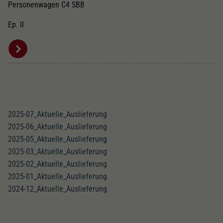
Personenwagen C4 SBB
Ep. II
2025-07_Aktuelle_Auslieferung
2025-06_Aktuelle_Auslieferung
2025-05_Aktuelle_Auslieferung
2025-03_Aktuelle_Auslieferung
2025-02_Aktuelle_Auslieferung
2025-01_Aktuelle_Auslieferung
2024-12_Aktuelle_Auslieferung