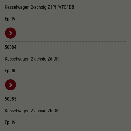
Kesselwagen 2-achsig Z [P] "VTG" DB
Ep. IV
50084
Kesselwagen 2-achsig Zd DR
Ep. III
50085
Kesselwagen 2-achsig Zh DR
Ep. IV