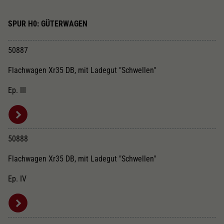
SPUR H0: GÜTERWAGEN
50887
Flachwagen Xr35 DB, mit Ladegut "Schwellen"
Ep. III
50888
Flachwagen Xr35 DB, mit Ladegut "Schwellen"
Ep. IV