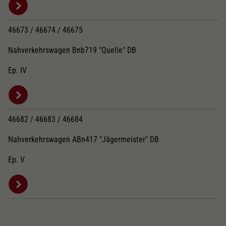
46673 / 46674 / 46675
Nahverkehrswagen Bnb719 "Quelle" DB
Ep. IV
46682 / 46683 / 46684
Nahverkehrswagen ABn417 "Jägermeister" DB
Ep. V