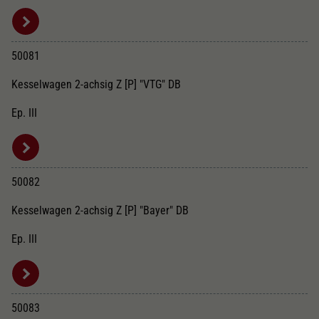
50081
Kesselwagen 2-achsig Z [P] "VTG" DB
Ep. III
50082
Kesselwagen 2-achsig Z [P] "Bayer" DB
Ep. III
50083