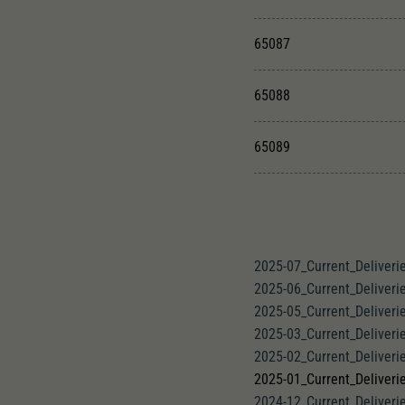
65087
65088
65089
2025-07_Current_Deliveri
2025-06_Current_Deliveri
2025-05_Current_Deliveri
2025-03_Current_Deliveri
2025-02_Current_Deliveri
2025-01_Current_Deliveri
2024-12_Current_Deliveri