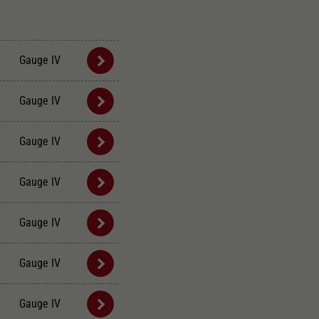
Gauge IV
Gauge IV
Gauge IV
Gauge IV
Gauge IV
Gauge IV
Gauge IV