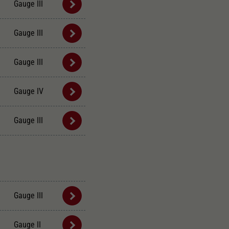
Gauge III
Gauge III
Gauge III
Gauge IV
Gauge III
Gauge III
Gauge II