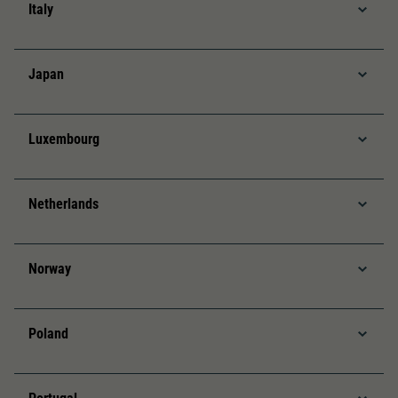
Italy
Japan
Luxembourg
Netherlands
Norway
Poland