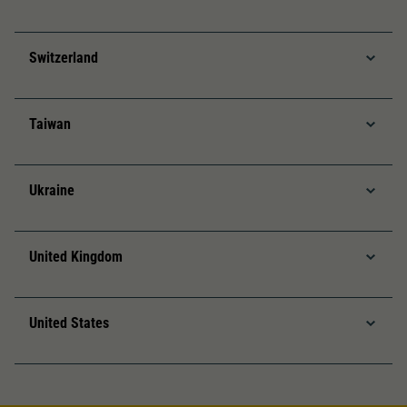
Switzerland
Taiwan
Ukraine
United Kingdom
United States