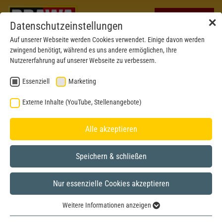
✕
Datenschutzeinstellungen
Auf unserer Webseite werden Cookies verwendet. Einige davon werden
zwingend benötigt, während es uns andere ermöglichen, Ihre
Nutzererfahrung auf unserer Webseite zu verbessern.
Essenziell
Marketing
Externe Inhalte (YouTube, Stellenangebote)
Alle akzeptieren
Speichern & schließen
Nur essenzielle Cookies akzeptieren
Weitere Informationen anzeigen
Essenziell