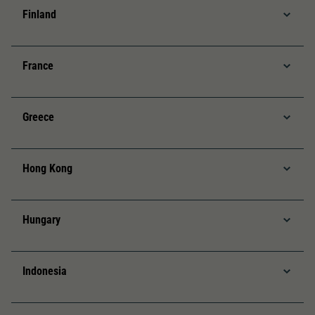
Finland
France
Greece
Hong Kong
Hungary
Indonesia