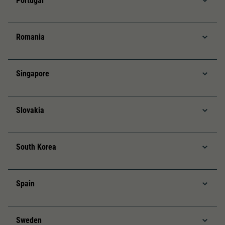
Portugal
Romania
Singapore
Slovakia
South Korea
Spain
Sweden