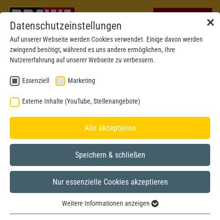
✕
Datenschutzeinstellungen
Auf unserer Webseite werden Cookies verwendet. Einige davon werden
zwingend benötigt, während es uns andere ermöglichen, Ihre
Nutzererfahrung auf unserer Webseite zu verbessern.
Essenziell
Marketing
Externe Inhalte (YouTube, Stellenangebote)
Alle akzeptieren
Speichern & schließen
Nur essenzielle Cookies akzeptieren
H0
Weitere Informationen anzeigen
Essenziell