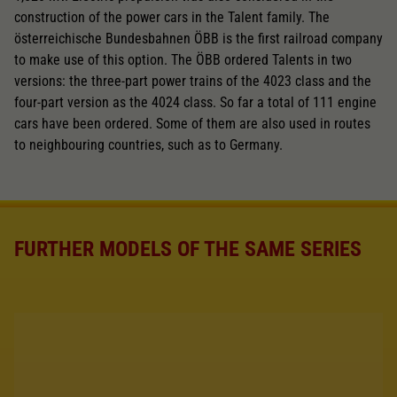
construction of the power cars in the Talent family. The
österreichische Bundesbahnen ÖBB is the first railroad company
to make use of this option. The ÖBB ordered Talents in two
versions: the three-part power trains of the 4023 class and the
four-part version as the 4024 class. So far a total of 111 engine
cars have been ordered. Some of them are also used in routes
to neighbouring countries, such as to Germany.
FURTHER MODELS OF THE SAME SERIES