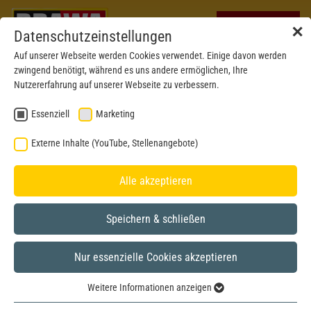
✕
Datenschutzeinstellungen
Auf unserer Webseite werden Cookies verwendet. Einige davon werden
zwingend benötigt, während es uns andere ermöglichen, Ihre
Nutzererfahrung auf unserer Webseite zu verbessern.
Essenziell
Marketing
Externe Inhalte (YouTube, Stellenangebote)
Alle akzeptieren
Speichern & schließen
Nur essenzielle Cookies akzeptieren
N
Weitere Informationen anzeigen
Essenziell