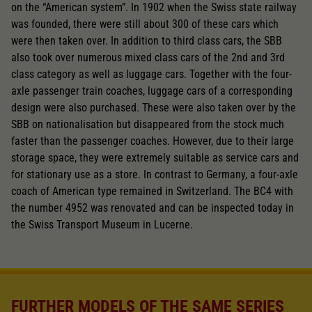
on the “American system”. In 1902 when the Swiss state railway
was founded, there were still about 300 of these cars which
were then taken over. In addition to third class cars, the SBB
also took over numerous mixed class cars of the 2nd and 3rd
class category as well as luggage cars. Together with the four-
axle passenger train coaches, luggage cars of a corresponding
design were also purchased. These were also taken over by the
SBB on nationalisation but disappeared from the stock much
faster than the passenger coaches. However, due to their large
storage space, they were extremely suitable as service cars and
for stationary use as a store. In contrast to Germany, a four-axle
coach of American type remained in Switzerland. The BC4 with
the number 4952 was renovated and can be inspected today in
the Swiss Transport Museum in Lucerne.
FURTHER MODELS OF THE SAME SERIES