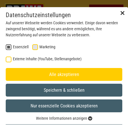
✕
Datenschutzeinstellungen
Auf unserer Webseite werden Cookies verwendet. Einige davon werden
zwingend benötigt, während es uns andere ermöglichen, Ihre
Nutzererfahrung auf unserer Webseite zu verbessern.
Essenziell
Marketing
CURRENT DELIVERIES
Externe Inhalte (YouTube, Stellenangebote)
JUNE 2025
Alle akzeptieren
Speichern & schließen
Nur essenzielle Cookies akzeptieren
Weitere Informationen anzeigen
Essenziell