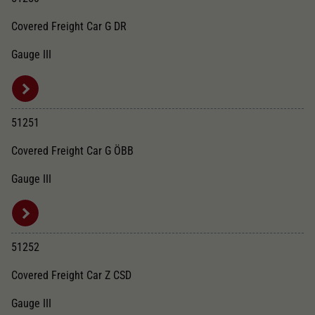
Covered Freight Car G DR
Gauge III
51251
Covered Freight Car G ÖBB
Gauge III
51252
Covered Freight Car Z CSD
Gauge III