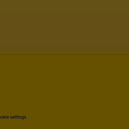
okie settings