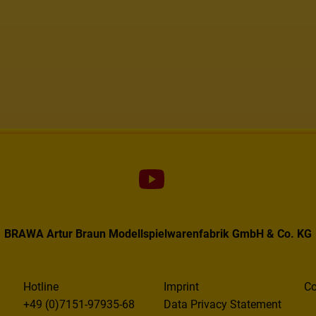
BRAWA Artur Braun Modellspielwarenfabrik GmbH & Co. KG
Hotline
Imprint
Co
+49 (0)7151-97935-68
Data Privacy Statement