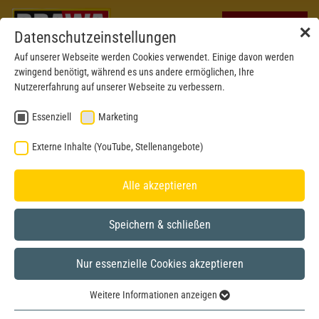
✕
Datenschutzeinstellungen
Auf unserer Webseite werden Cookies verwendet. Einige davon werden
zwingend benötigt, während es uns andere ermöglichen, Ihre
Nutzererfahrung auf unserer Webseite zu verbessern.
Essenziell
Marketing
Externe Inhalte (YouTube, Stellenangebote)
Alle akzeptieren
Speichern & schließen
Nur essenzielle Cookies akzeptieren
H0
Weitere Informationen anzeigen
Essenziell