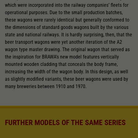
which were incorporated into the railway companies’ fleets for
operational purposes. Due to the small production batches,
these wagons were rarely identical but generally conformed to
the dimensions of standard goods wagons built by the various
state and national railways. It is hardly surprising, then, that the
beer transport wagons were yet another iteration of the A2
wagon type master drawing. The original wagon that served as
the inspiration for BRAWA’s new model features vertically
mounted wooden cladding that conceals the body frame,
increasing the width of the wagon body. In this design, as well
as slightly modified variants, these beer wagons were used by
many breweries between 1910 and 1970.
FURTHER MODELS OF THE SAME SERIES