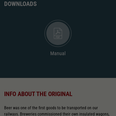
DOWNLOADS
Manual
INFO ABOUT THE ORIGINAL
Beer was one of the first goods to be transported on our
railways. Breweries commissioned their own insulated wagons,