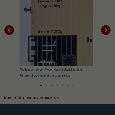
Abbildungen zeigen Modell der gleichen Baureihe. |
Pictures show model of the same series.
Bieres de Colmar is a registered trademark.