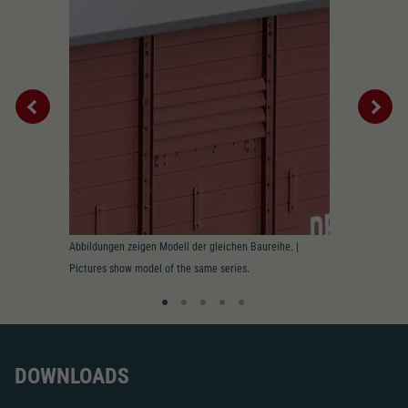
Abbildungen zeigen Modell der gleichen Baureihe. |
Pictures show model of the same series.
DOWNLOADS