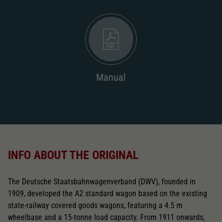
Manual
INFO ABOUT THE ORIGINAL
The Deutsche Staatsbahnwagenverband (DWV), founded in
1909, developed the A2 standard wagon based on the existing
state-railway covered goods wagons, featuring a 4.5 m
wheelbase and a 15-tonne load capacity. From 1911 onwards,