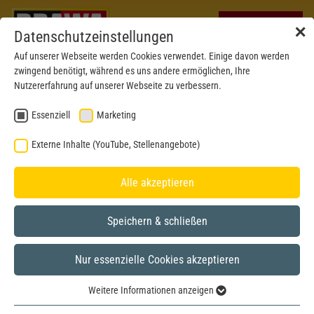
✕
Datenschutzeinstellungen
Auf unserer Webseite werden Cookies verwendet. Einige davon werden
zwingend benötigt, während es uns andere ermöglichen, Ihre
Nutzererfahrung auf unserer Webseite zu verbessern.
Essenziell
Marketing
Externe Inhalte (YouTube, Stellenangebote)
Alle akzeptieren
Speichern & schließen
Nur essenzielle Cookies akzeptieren
H0
Weitere Informationen anzeigen
Essenziell