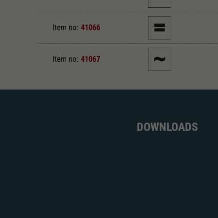
Item no:
41066
Item no:
41067
DOWNLOADS