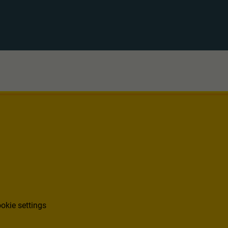
okie settings