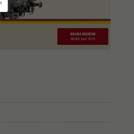
nt
BRAWA MUSEUM
Model year 2010