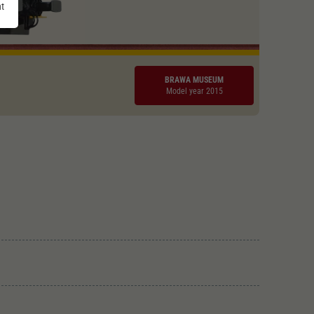
nt
BRAWA MUSEUM
Model year 2015