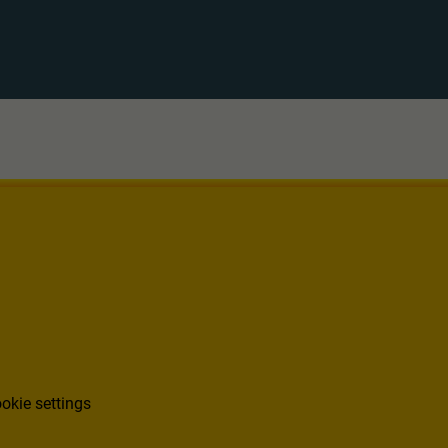
okie settings