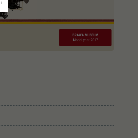
nt
BRAWA MUSEUM
Model year 2017