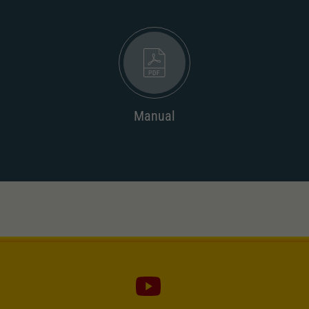
Manual