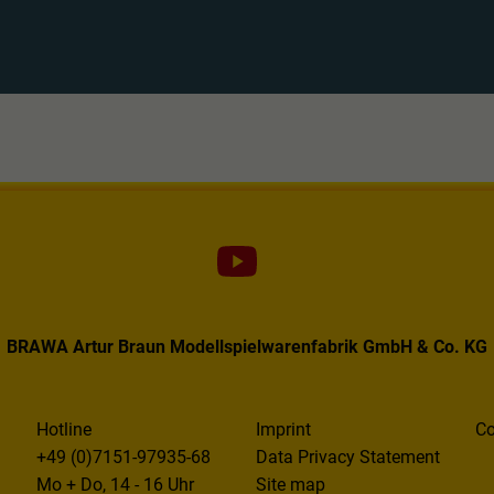
BRAWA Artur Braun Modellspielwarenfabrik GmbH & Co. KG
Hotline
Imprint
Co
+49 (0)7151-97935-68
Data Privacy Statement
Mo + Do, 14 - 16 Uhr
Site map