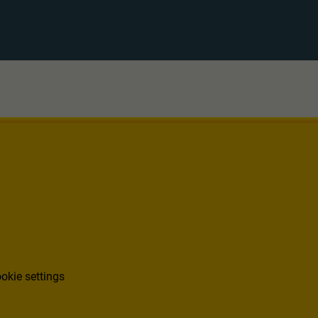
okie settings