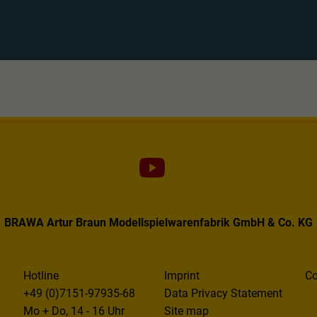
BRAWA Artur Braun Modellspielwarenfabrik GmbH & Co. KG
Hotline
Imprint
Co
+49 (0)7151-97935-68
Data Privacy Statement
Mo + Do, 14 - 16 Uhr
Site map