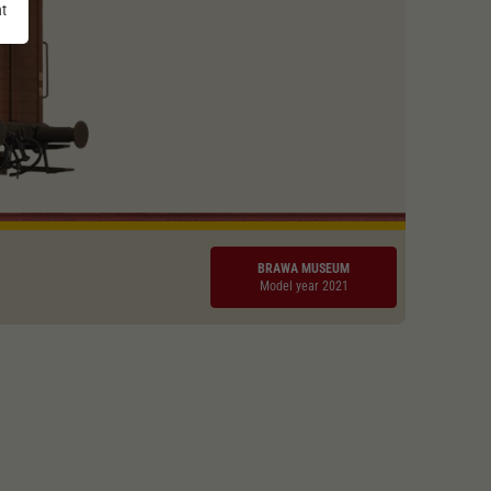
nt
BRAWA MUSEUM
Model year 2021