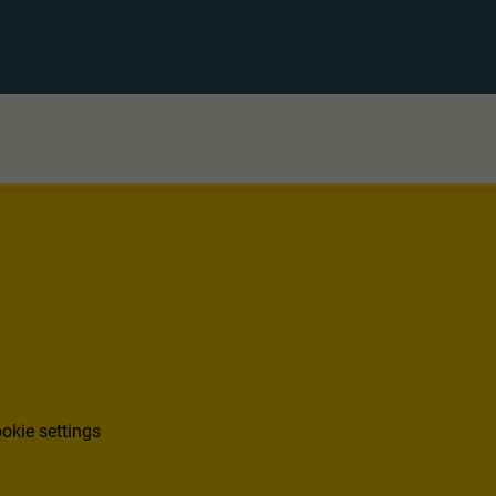
okie settings