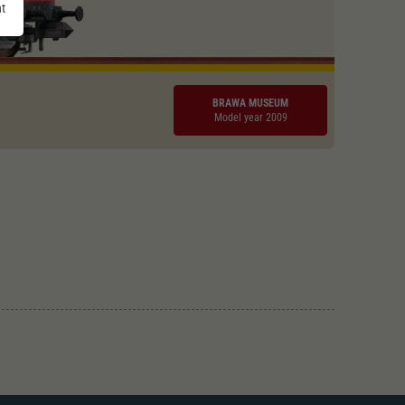
nt
BRAWA MUSEUM
Model year 2009