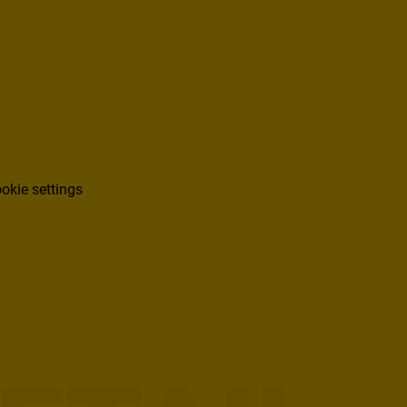
okie settings