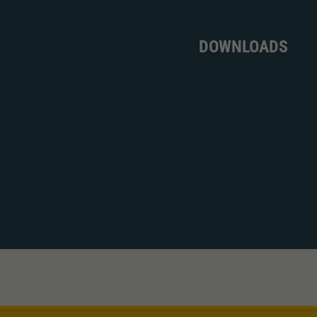
DOWNLOADS