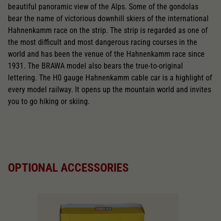
beautiful panoramic view of the Alps. Some of the gondolas
bear the name of victorious downhill skiers of the international
Hahnenkamm race on the strip. The strip is regarded as one of
the most difficult and most dangerous racing courses in the
world and has been the venue of the Hahnenkamm race since
1931. The BRAWA model also bears the true-to-original
lettering. The H0 gauge Hahnenkamm cable car is a highlight of
every model railway. It opens up the mountain world and invites
you to go hiking or skiing.
OPTIONAL ACCESSORIES