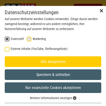
✕
Datenschutzeinstellungen
Auf unserer Webseite werden Cookies verwendet. Einige davon werden
zwingend benötigt, während es uns andere ermöglichen, Ihre
Nutzererfahrung auf unserer Webseite zu verbessern.
Essenziell
Marketing
Externe Inhalte (YouTube, Stellenangebote)
Alle akzeptieren
Speichern & schließen
Nur essenzielle Cookies akzeptieren
Weitere Informationen anzeigen
Essenziell