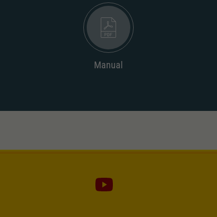
Manual