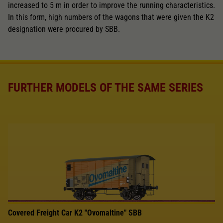
increased to 5 m in order to improve the running characteristics.
In this form, high numbers of the wagons that were given the K2
designation were procured by SBB.
FURTHER MODELS OF THE SAME SERIES
Covered Freight Car K2 "Ovomaltine" SBB