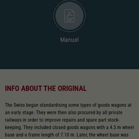
Manual
INFO ABOUT THE ORIGINAL
The Swiss began standardising some types of goods wagons at
an early stage. They were then also procured by all private
railways in order to improve repairs and spare part stock-
keeping. They included closed goods wagons with a 4.5 m wheel
base and a frame length of 7.10 m. Later, the wheel base was