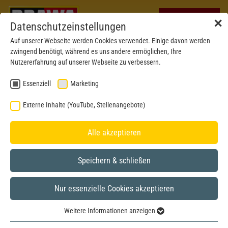
✕
Datenschutzeinstellungen
Auf unserer Webseite werden Cookies verwendet. Einige davon werden
zwingend benötigt, während es uns andere ermöglichen, Ihre
Nutzererfahrung auf unserer Webseite zu verbessern.
Essenziell
Marketing
Externe Inhalte (YouTube, Stellenangebote)
Alle akzeptieren
Speichern & schließen
Nur essenzielle Cookies akzeptieren
H0
Weitere Informationen anzeigen
Essenziell