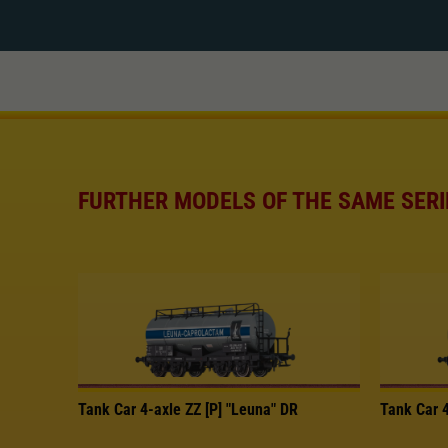
FURTHER MODELS OF THE SAME SERI
Tank Car 4-axle ZZ [P] "Leuna" DR
Tank Car 4