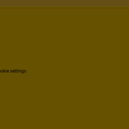
okie settings