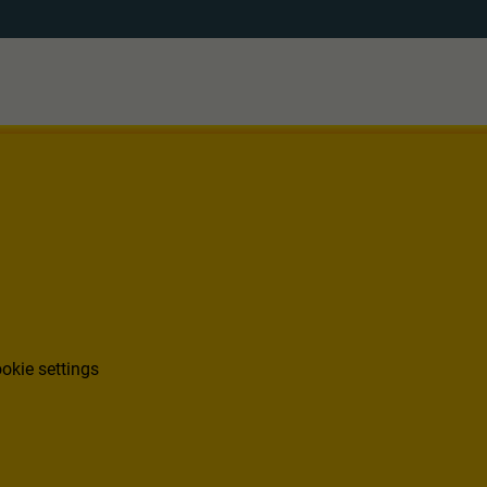
okie settings