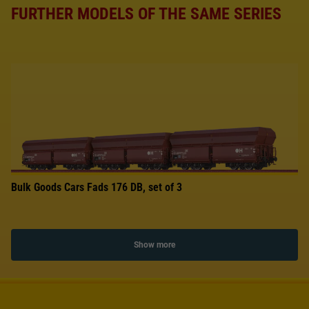
FURTHER MODELS OF THE SAME SERIES
Bulk Goods Cars Fads 176 DB, set of 3
Show more