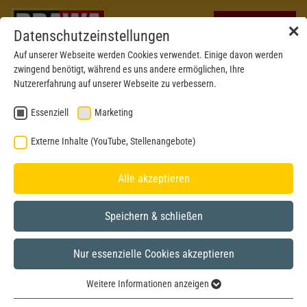
✕
Datenschutzeinstellungen
Auf unserer Webseite werden Cookies verwendet. Einige davon werden
zwingend benötigt, während es uns andere ermöglichen, Ihre
Nutzererfahrung auf unserer Webseite zu verbessern.
Essenziell
Marketing
Externe Inhalte (YouTube, Stellenangebote)
Alle akzeptieren
Speichern & schließen
Nur essenzielle Cookies akzeptieren
New 2026
H0
Weitere Informationen anzeigen
Essenziell