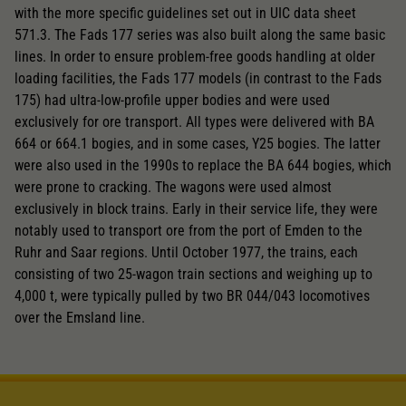
with the more specific guidelines set out in UIC data sheet
571.3. The Fads 177 series was also built along the same basic
lines. In order to ensure problem-free goods handling at older
loading facilities, the Fads 177 models (in contrast to the Fads
175) had ultra-low-profile upper bodies and were used
exclusively for ore transport. All types were delivered with BA
664 or 664.1 bogies, and in some cases, Y25 bogies. The latter
were also used in the 1990s to replace the BA 644 bogies, which
were prone to cracking. The wagons were used almost
exclusively in block trains. Early in their service life, they were
notably used to transport ore from the port of Emden to the
Ruhr and Saar regions. Until October 1977, the trains, each
consisting of two 25-wagon train sections and weighing up to
4,000 t, were typically pulled by two BR 044/043 locomotives
over the Emsland line.