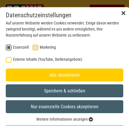
✕
Datenschutzeinstellungen
Auf unserer Webseite werden Cookies verwendet. Einige davon werden
zwingend benötigt, während es uns andere ermöglichen, Ihre
Nutzererfahrung auf unserer Webseite zu verbessern.
Essenziell
Marketing
Externe Inhalte (YouTube, Stellenangebote)
Alle akzeptieren
Speichern & schließen
Nur essenzielle Cookies akzeptieren
New mould 2024
H0
Weitere Informationen anzeigen
Essenziell