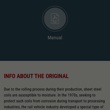
Manual
INFO ABOUT THE ORIGINAL
Due to the rolling process during their production, sheet steel
coils are susceptible to moisture. In the 1970s, seeking to
protect such coils from corrosion during transport to processing
industries, the rail vehicle industry developed a special type of