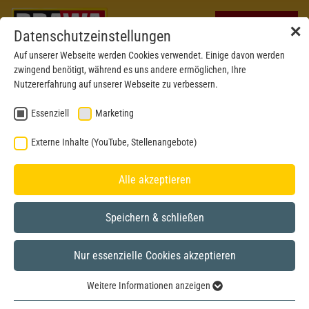
✕
Datenschutzeinstellungen
Auf unserer Webseite werden Cookies verwendet. Einige davon werden
zwingend benötigt, während es uns andere ermöglichen, Ihre
Nutzererfahrung auf unserer Webseite zu verbessern.
Essenziell
Marketing
Externe Inhalte (YouTube, Stellenangebote)
Alle akzeptieren
Speichern & schließen
Nur essenzielle Cookies akzeptieren
Weitere Informationen anzeigen
Essenziell