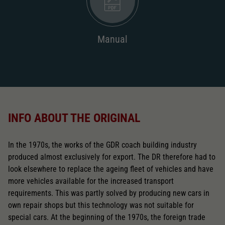
Manual
INFO ABOUT THE ORIGINAL
In the 1970s, the works of the GDR coach building industry
produced almost exclusively for export. The DR therefore had to
look elsewhere to replace the ageing fleet of vehicles and have
more vehicles available for the increased transport
requirements. This was partly solved by producing new cars in
own repair shops but this technology was not suitable for
special cars. At the beginning of the 1970s, the foreign trade