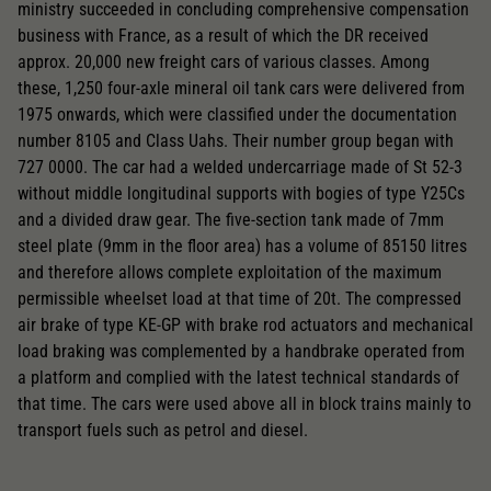
ministry succeeded in concluding comprehensive compensation
business with France, as a result of which the DR received
approx. 20,000 new freight cars of various classes. Among
these, 1,250 four-axle mineral oil tank cars were delivered from
1975 onwards, which were classified under the documentation
number 8105 and Class Uahs. Their number group began with
727 0000. The car had a welded undercarriage made of St 52-3
without middle longitudinal supports with bogies of type Y25Cs
and a divided draw gear. The five-section tank made of 7mm
steel plate (9mm in the floor area) has a volume of 85150 litres
and therefore allows complete exploitation of the maximum
permissible wheelset load at that time of 20t. The compressed
air brake of type KE-GP with brake rod actuators and mechanical
load braking was complemented by a handbrake operated from
a platform and complied with the latest technical standards of
that time. The cars were used above all in block trains mainly to
transport fuels such as petrol and diesel.