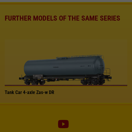
FURTHER MODELS OF THE SAME SERIES
Tank Car 4-axle Zas-w DR