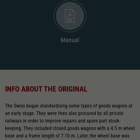
Manual
INFO ABOUT THE ORIGINAL
The Swiss began standardising some types of goods wagons at
an early stage. They were then also procured by all private
railways in order to improve repairs and spare part stock-
keeping. They included closed goods wagons with a 4.5 m wheel
base and a frame length of 7.10 m. Later, the wheel base was