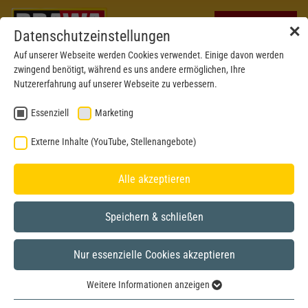
✕
Datenschutzeinstellungen
Auf unserer Webseite werden Cookies verwendet. Einige davon werden
zwingend benötigt, während es uns andere ermöglichen, Ihre
Nutzererfahrung auf unserer Webseite zu verbessern.
Essenziell
Marketing
Externe Inhalte (YouTube, Stellenangebote)
Alle akzeptieren
Speichern & schließen
Nur essenzielle Cookies akzeptieren
N
Weitere Informationen anzeigen
Essenziell