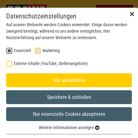
✕
Datenschutzeinstellungen
Auf unserer Webseite werden Cookies verwendet. Einige davon werden
zwingend benötigt, während es uns andere ermöglichen, Ihre
Nutzererfahrung auf unserer Webseite zu verbessern.
Essenziell
Marketing
Externe Inhalte (YouTube, Stellenangebote)
Alle akzeptieren
Speichern & schließen
Nur essenzielle Cookies akzeptieren
Express
H0
Weitere Informationen anzeigen
Essenziell