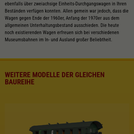
ebenfalls über zweiachsige Einheits-Durchgangswagen in Ihren
Beständen verfügen konnten. Allen gemein war jedoch, dass die
Wagen gegen Ende der 1960er, Anfang der 1970er aus dem
allgemeinen Unterhaltungsbestand ausschieden. Die heute
noch existierenden Wagen erfreuen sich bei verschiedenen
Museumsbahnen im In- und Ausland großer Beliebtheit.
WEITERE MODELLE DER GLEICHEN
BAUREIHE