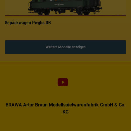
Gepäckwagen Pwghs DB
Weitere Modelle anzeigen
BRAWA Artur Braun Modellspielwarenfabrik GmbH & Co.
KG