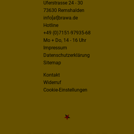
Uferstrasse 24 - 30
73630 Remshalden
info[at]brawa.de
Hotline
+49 (0)7151-97935-68
Mo + Do, 14 - 16 Uhr
Impressum
Datenschutzerklärung
Sitemap
Kontakt
Widerruf
Cookie-Einstellungen