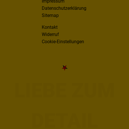
Impressum
Datenschutzerklärung
Sitemap
Kontakt
Widerruf
Cookie-Einstellungen
LIEBE ZUM
DETAIL