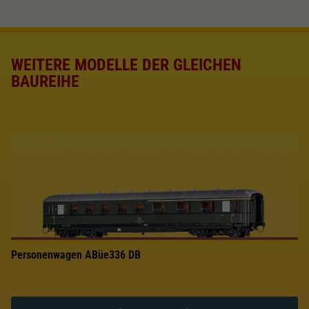
WEITERE MODELLE DER GLEICHEN
BAUREIHE
Personenwagen ABüe336 DB