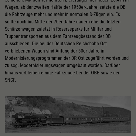
Wagen, ab der zweiten Hälfte der 1950er-Jahre, setzte die DB
die Fahrzeuge mehr und mehr in normalen D-Zügen ein. Es
sollte noch bis Mitte der 70er-Jahre dauern ehe die letzten
Schürzenwagen zuletzt in Reserveparks für Militär und
Truppentransporten aus dem Fahrzeugbestand der DB
ausschieden. Die bei der Deutschen Reichsbahn Ost
verbliebenen Wagen sind Anfang der 60er-Jahre in
Modernisierungsprogrammen der DR Ost zugeführt worden und
zu sog. Modernisierungswagen umgebaut worden. Darüber
hinaus verbleiben einige Fahrzeuge bei der ÖBB sowie der
SNCF.