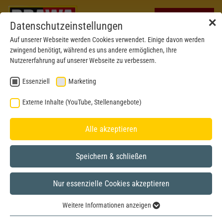
✕
Datenschutzeinstellungen
Auf unserer Webseite werden Cookies verwendet. Einige davon werden
zwingend benötigt, während es uns andere ermöglichen, Ihre
Nutzererfahrung auf unserer Webseite zu verbessern.
Essenziell
Marketing
Externe Inhalte (YouTube, Stellenangebote)
Alle akzeptieren
Speichern & schließen
Nur essenzielle Cookies akzeptieren
Formneuheit 2024
H0
Weitere Informationen anzeigen
Essenziell