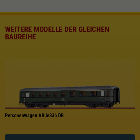
WEITERE MODELLE DER GLEICHEN
BAUREIHE
Personenwagen ABüe336 DB