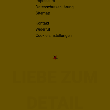
Impressum
Datenschutzerklärung
Sitemap
Kontakt
Widerruf
Cookie-Einstellungen
LIEBE ZUM
DETAIL