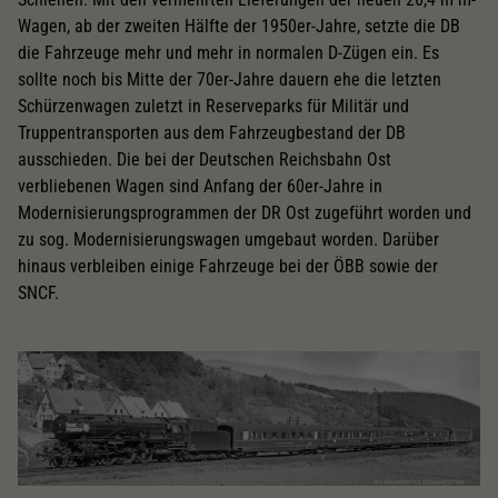
Wagen, ab der zweiten Hälfte der 1950er-Jahre, setzte die DB
die Fahrzeuge mehr und mehr in normalen D-Zügen ein. Es
sollte noch bis Mitte der 70er-Jahre dauern ehe die letzten
Schürzenwagen zuletzt in Reserveparks für Militär und
Truppentransporten aus dem Fahrzeugbestand der DB
ausschieden. Die bei der Deutschen Reichsbahn Ost
verbliebenen Wagen sind Anfang der 60er-Jahre in
Modernisierungsprogrammen der DR Ost zugeführt worden und
zu sog. Modernisierungswagen umgebaut worden. Darüber
hinaus verbleiben einige Fahrzeuge bei der ÖBB sowie der
SNCF.