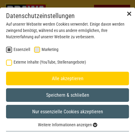
✕
Datenschutzeinstellungen
Auf unserer Webseite werden Cookies verwendet. Einige davon werden
zwingend benötigt, während es uns andere ermöglichen, Ihre
Nutzererfahrung auf unserer Webseite zu verbessern.
Essenziell
Marketing
Externe Inhalte (YouTube, Stellenangebote)
Alle akzeptieren
Speichern & schließen
Nur essenzielle Cookies akzeptieren
Formneuheit 2024
H0
Weitere Informationen anzeigen
Essenziell