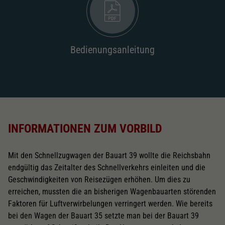
2187
Wechselstromschleifer
nachrüstbar
2222
Bedienungsanleitung
Schliessen
INFORMATIONEN ZUM VORBILD
Mit den Schnellzugwagen der Bauart 39 wollte die Reichsbahn
endgültig das Zeitalter des Schnellverkehrs einleiten und die
Geschwindigkeiten von Reisezügen erhöhen. Um dies zu
erreichen, mussten die an bisherigen Wagenbauarten störenden
Faktoren für Luftverwirbelungen verringert werden. Wie bereits
bei den Wagen der Bauart 35 setzte man bei der Bauart 39