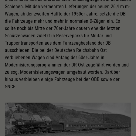
Schienen. Mit den vermehrten Lieferungen der neuen 26,4 m m-
Wagen, ab der zweiten Hälfte der 1950er-Jahre, setzte die DB
die Fahrzeuge mehr und mehr in normalen D-Zügen ein. Es
sollte noch bis Mitte der 70er-Jahre dauern ehe die letzten
Schürzenwagen zuletzt in Reserveparks für Militär und
Truppentransporten aus dem Fahrzeugbestand der DB
ausschieden. Die bei der Deutschen Reichsbahn Ost
verbliebenen Wagen sind Anfang der 60er-Jahre in
Modernisierungsprogrammen der DR Ost zugeführt worden und
zu sog. Modernisierungswagen umgebaut worden. Darüber
hinaus verbleiben einige Fahrzeuge bei der ÖBB sowie der
SNCF.