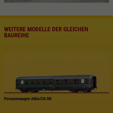
WEITERE MODELLE DER GLEICHEN
BAUREIHE
Personenwagen ABüe336 DB