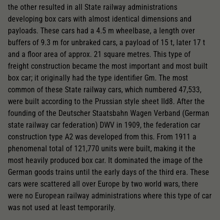
the other resulted in all State railway administrations
developing box cars with almost identical dimensions and
payloads. These cars had a 4.5 m wheelbase, a length over
buffers of 9.3 m for unbraked cars, a payload of 15 t, later 17 t
and a floor area of approx. 21 square metres. This type of
freight construction became the most important and most built
box car; it originally had the type identifier Gm. The most
common of these State railway cars, which numbered 47,533,
were built according to the Prussian style sheet IId8. After the
founding of the Deutscher Staatsbahn Wagen Verband (German
state railway car federation) DWV in 1909, the federation car
construction type A2 was developed from this. From 1911 a
phenomenal total of 121,770 units were built, making it the
most heavily produced box car. It dominated the image of the
German goods trains until the early days of the third era. These
cars were scattered all over Europe by two world wars, there
were no European railway administrations where this type of car
was not used at least temporarily.