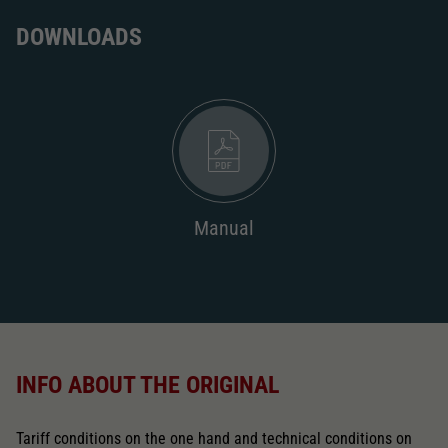
DOWNLOADS
Manual
INFO ABOUT THE ORIGINAL
Tariff conditions on the one hand and technical conditions on