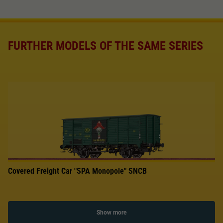
FURTHER MODELS OF THE SAME SERIES
Covered Freight Car "SPA Monopole" SNCB
Show more