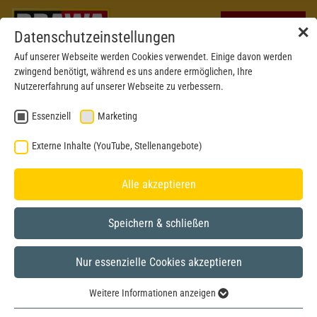
✕
Datenschutzeinstellungen
Auf unserer Webseite werden Cookies verwendet. Einige davon werden
zwingend benötigt, während es uns andere ermöglichen, Ihre
Nutzererfahrung auf unserer Webseite zu verbessern.
Essenziell
Marketing
Externe Inhalte (YouTube, Stellenangebote)
Alle akzeptieren
Speichern & schließen
Nur essenzielle Cookies akzeptieren
H0
Weitere Informationen anzeigen
Essenziell