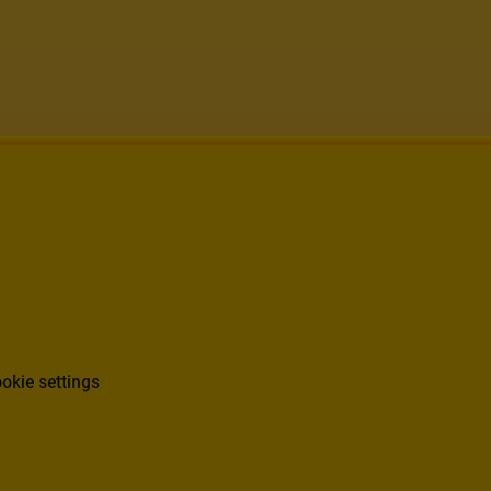
okie settings