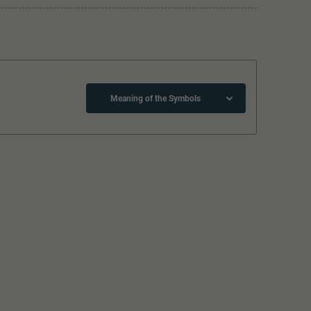
Meaning of the Symbols
Close