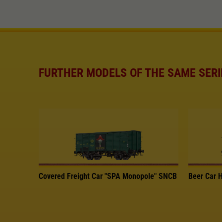
FURTHER MODELS OF THE SAME SERI
Covered Freight Car "SPA Monopole" SNCB
Beer Car 