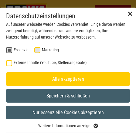
✕
Datenschutzeinstellungen
Auf unserer Webseite werden Cookies verwendet. Einige davon werden
zwingend benötigt, während es uns andere ermöglichen, Ihre
Nutzererfahrung auf unserer Webseite zu verbessern.
Essenziell
Marketing
Externe Inhalte (YouTube, Stellenangebote)
Alle akzeptieren
Speichern & schließen
Nur essenzielle Cookies akzeptieren
Special model
H0
Weitere Informationen anzeigen
Essenziell