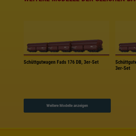
Schüttgutwagen Fads 176 DB, 3er-Set
Schüttgut
3er-Set
Weitere Modelle anzeigen