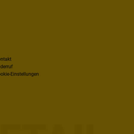
ntakt
derruf
okie-Einstellungen