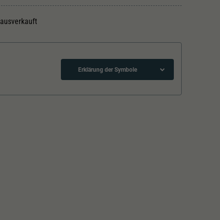
 ausverkauft
Erklärung der Symbole
Schliessen