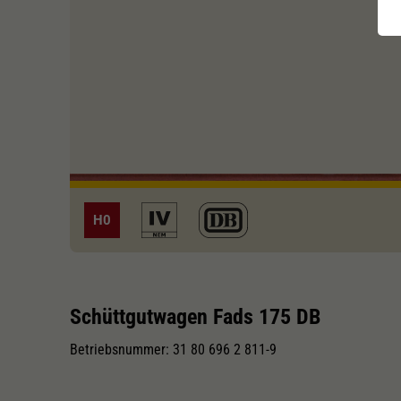
H0
Schüttgutwagen Fads 175 DB
Betriebsnummer: 31 80 696 2 811-9