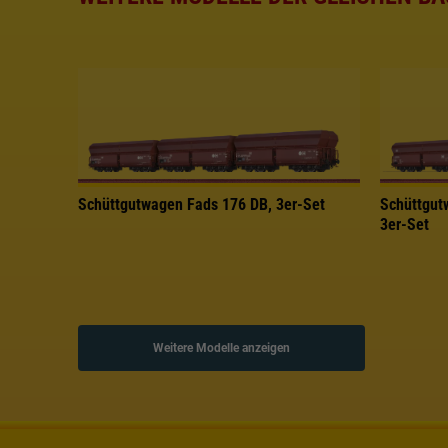
Schüttgutwagen Fads 176 DB, 3er-Set
Schüttgut
3er-Set
Weitere Modelle anzeigen