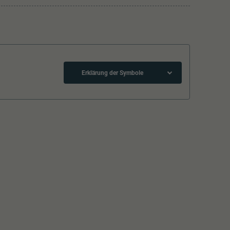
Erklärung der Symbole
Schliessen