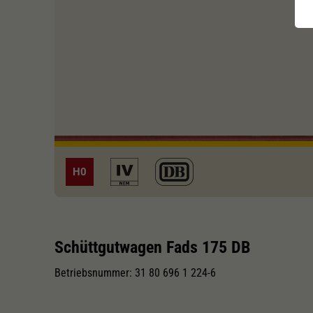
H0
Schüttgutwagen Fads 175 DB
Betriebsnummer: 31 80 696 1 224-6