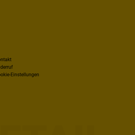
ntakt
derruf
okie-Einstellungen