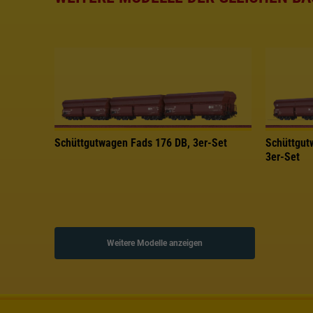
Schüttgutwagen Fads 176 DB, 3er-Set
Schüttgut
3er-Set
Weitere Modelle anzeigen