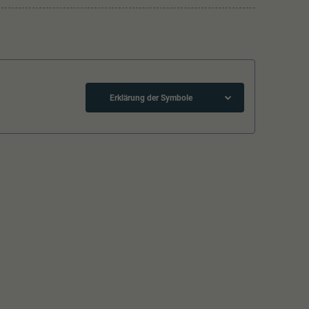
Erklärung der Symbole
Schliessen