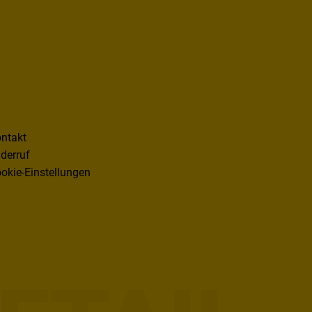
ntakt
derruf
okie-Einstellungen