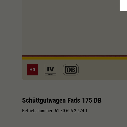
H0
Schüttgutwagen Fads 175 DB
Betriebsnummer: 61 80 696 2 674-1